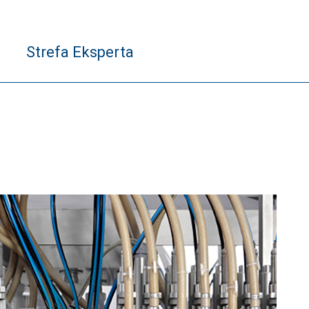
Strefa Eksperta