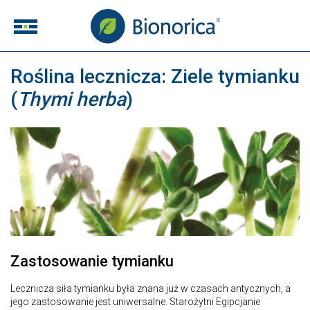
Roślina lecznicza: Ziele tymianku
(
Thymi herba
)
Zastosowanie tymianku
Lecznicza siła tymianku była znana już w czasach antycznych, a
jego zastosowanie jest uniwersalne. Starożytni Egipcjanie