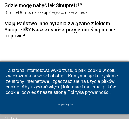
Gdzie mogę nabyć lek Sinupret®?
Sinupret® można zakupić wyłącznie w aptece.
Mają Państwo inne pytania związane z lekiem
Sinupret®? Nasz zespół z przyjemnością na nie
odpowie!
Ta strona internetowa wykorzystuje pliki cookie w celu
zwiększenia łatwości obsługi. Kontynuując korzystanie
ze strony internetowej, zgadzasz się na użycie plików
cookie. Aby uzyskać więcej informacji na temat plików
cookie, odwiedź naszą stronę
Polityka prywatności.
w porządku
Kodeks Postępowania
Kontakt
Polityka Prywatności