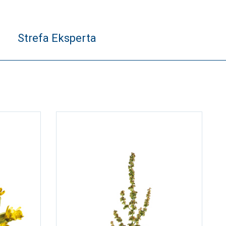
Strefa Eksperta