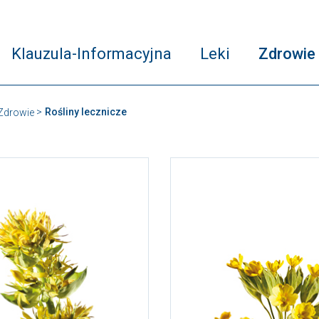
Klauzula-Informacyjna
Leki
Zdrowie
Rośliny lecznicze
Zdrowie