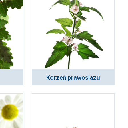
Korzeń prawoślazu