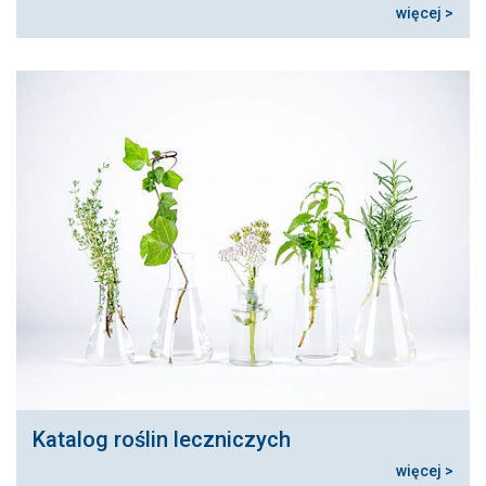
więcej >
Katalog roślin leczniczych
więcej >