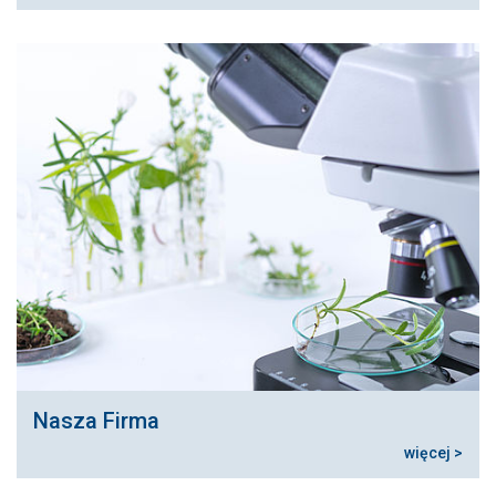
Nasza Firma
więcej >